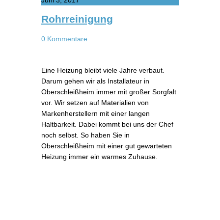
Rohrreinigung
0 Kommentare
Eine Heizung bleibt viele Jahre verbaut.
Darum gehen wir als Installateur in
Oberschleißheim immer mit großer Sorgfalt
vor. Wir setzen auf Materialien von
Markenherstellern mit einer langen
Haltbarkeit. Dabei kommt bei uns der Chef
noch selbst. So haben Sie in
Oberschleißheim mit einer gut gewarteten
Heizung immer ein warmes Zuhause.